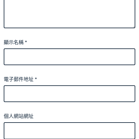
顯示名稱
*
電子郵件地址
*
個人網站網址