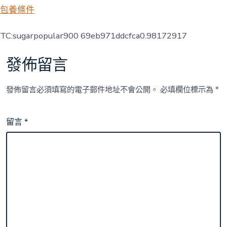
包養條件
TC:sugarpopular900 69eb971ddcfca0.98172917
發佈留言
發佈留言必須填寫的電子郵件地址不會公開。
必填欄位標示為
*
留言
*