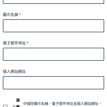
顯示名稱
*
電子郵件地址
*
個人網站網址
瀏
中儲存顯示名稱、電子郵件地址及個人網站網址，
在
覽