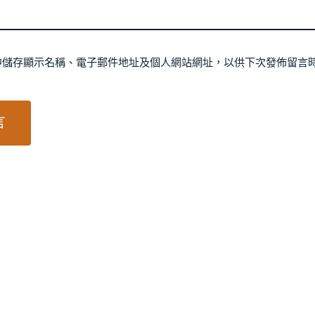
中儲存顯示名稱、電子郵件地址及個人網站網址，以供下次發佈留言