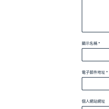
顯示名稱
*
電子郵件地址
*
個人網站網址