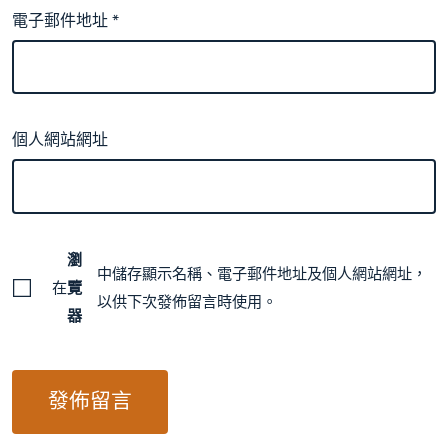
電子郵件地址
*
個人網站網址
瀏
中儲存顯示名稱、電子郵件地址及個人網站網址，
在
覽
以供下次發佈留言時使用。
器