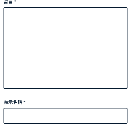
留言
*
顯示名稱
*