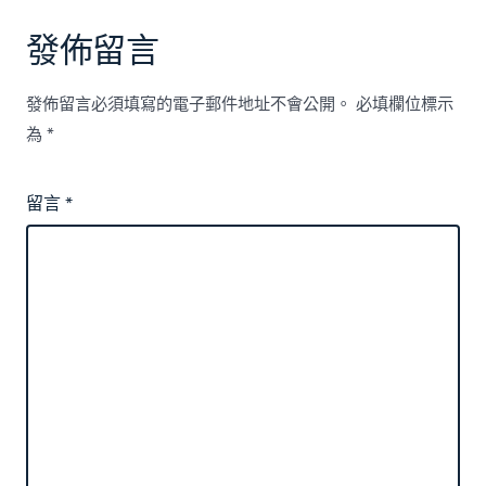
發佈留言
發佈留言必須填寫的電子郵件地址不會公開。
必填欄位標示
為
*
留言
*