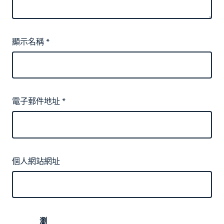
顯示名稱
*
電子郵件地址
*
個人網站網址
瀏