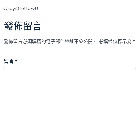
TC:jiuyi9follow8
發佈留言
發佈留言必須填寫的電子郵件地址不會公開。
必填欄位標示為
*
留言
*