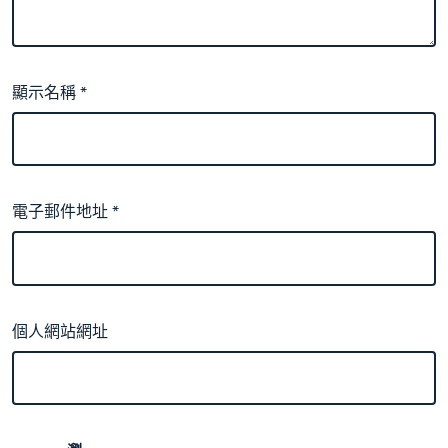
顯示名稱
*
電子郵件地址
*
個人網站網址