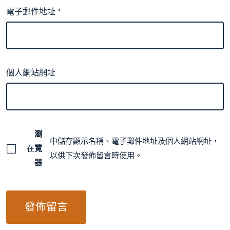
電子郵件地址
*
個人網站網址
瀏
中儲存顯示名稱、電子郵件地址及個人網站網址，
在
覽
以供下次發佈留言時使用。
器