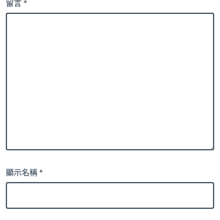
留言
*
顯示名稱
*