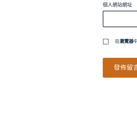
個人網站網址
在
瀏覽器