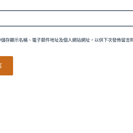
中儲存顯示名稱、電子郵件地址及個人網站網址，以供下次發佈留言