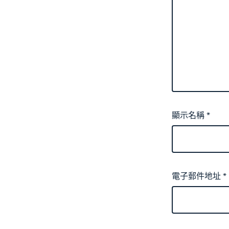
顯示名稱
*
電子郵件地址
*