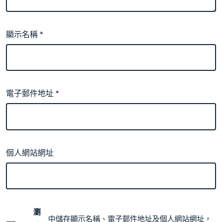
顯示名稱
*
電子郵件地址
*
個人網站網址
瀏
中儲存顯示名稱、電子郵件地址及個人網站網址，