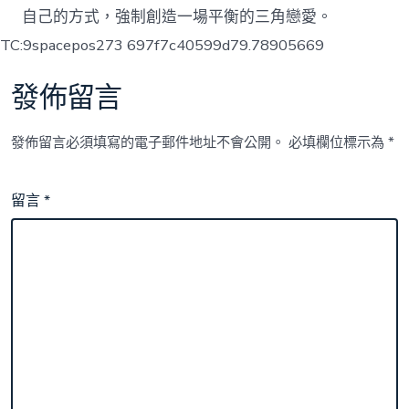
自己的方式，強制創造一場平衡的三角戀愛。
TC:9spacepos273 697f7c40599d79.78905669
發佈留言
發佈留言必須填寫的電子郵件地址不會公開。
必填欄位標示為
*
留言
*