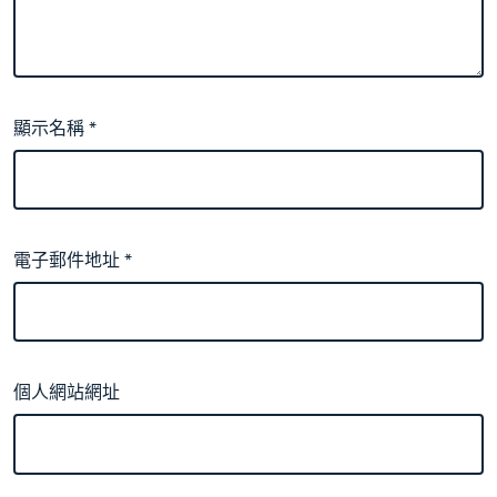
顯示名稱
*
電子郵件地址
*
個人網站網址