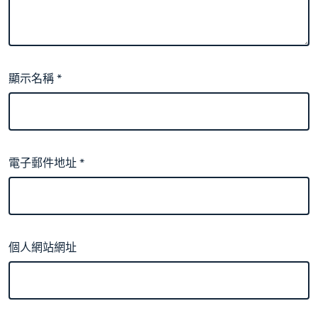
顯示名稱
*
電子郵件地址
*
個人網站網址