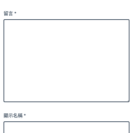
留言
*
顯示名稱
*