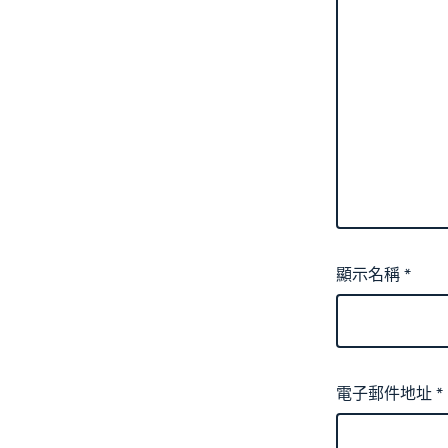
顯示名稱
*
電子郵件地址
*