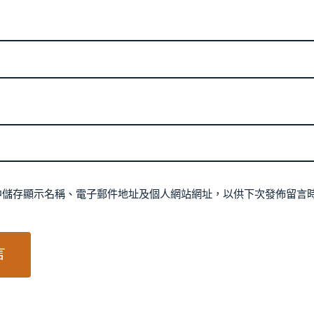
中儲存顯示名稱、電子郵件地址及個人網站網址，以供下次發佈留言