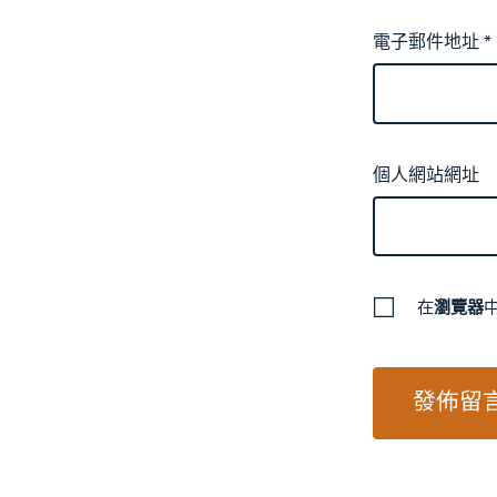
電子郵件地址
*
個人網站網址
在
瀏覽器