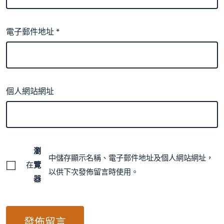
電子郵件地址
*
個人網站網址
瀏
中儲存顯示名稱、電子郵件地址及個人網站網址，
在
覽
以供下次發佈留言時使用。
器