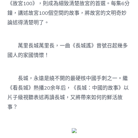
《故宮100》，則成為細致清楚故宮的首選。每集6分
鐘，講述故宮100個空間的故事，將故宮的文明奇妙
論述得清楚明了。
萬里長城萬里長，一曲《長城謠》曾號召起幾多
國人的家國情懷！
長城，永遠是繞不開的最硬核中國手刺之一。繼
《看長城》熱播20余年后，《長城：中國的故事》以
片子級視聽表述再讀長城，又將帶來如何的鮮活故
事？