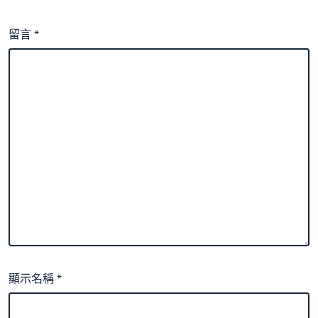
留言
*
顯示名稱
*