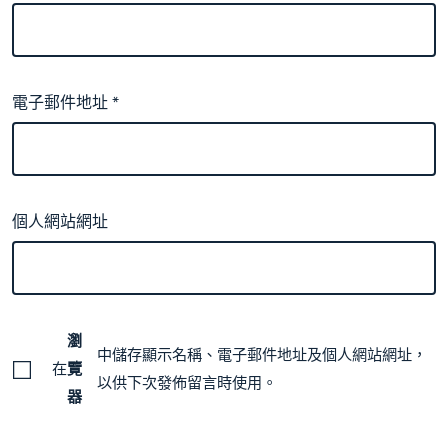
電子郵件地址
*
個人網站網址
瀏
中儲存顯示名稱、電子郵件地址及個人網站網址，
在
覽
以供下次發佈留言時使用。
器