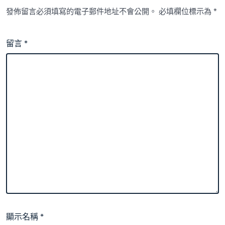
發佈留言必須填寫的電子郵件地址不會公開。
必填欄位標示為
*
留言
*
顯示名稱
*