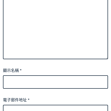
顯示名稱
*
電子郵件地址
*