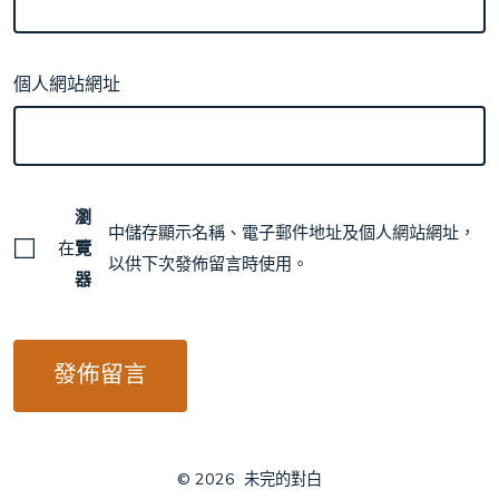
個人網站網址
瀏
中儲存顯示名稱、電子郵件地址及個人網站網址，
在
覽
以供下次發佈留言時使用。
器
© 2026
未完的對白