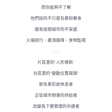
而你能夠不了解
他們送的不只是包裹和餐食
還有這個城市的平安感
火場逆行、肅清路障、食物監視
……
片區里的“人形導航”
社區里的“變動位置探頭”
新失業形狀休息者
正從城市辦事的供給者
改變為下層管理的共建者