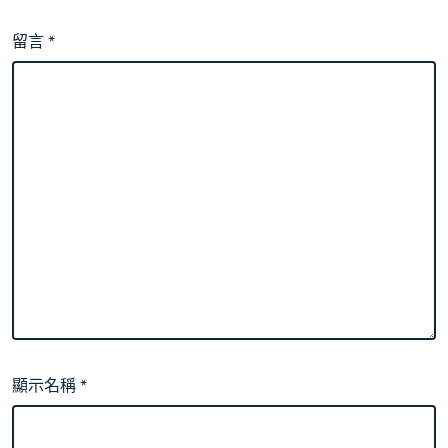
留言
*
顯示名稱
*