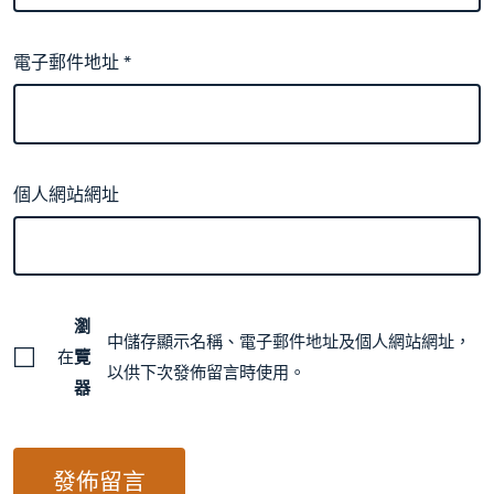
電子郵件地址
*
個人網站網址
瀏
中儲存顯示名稱、電子郵件地址及個人網站網址，
在
覽
以供下次發佈留言時使用。
器