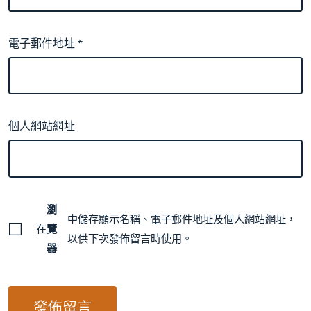
電子郵件地址
*
個人網站網址
瀏
中儲存顯示名稱、電子郵件地址及個人網站網址，
在
覽
以供下次發佈留言時使用。
器