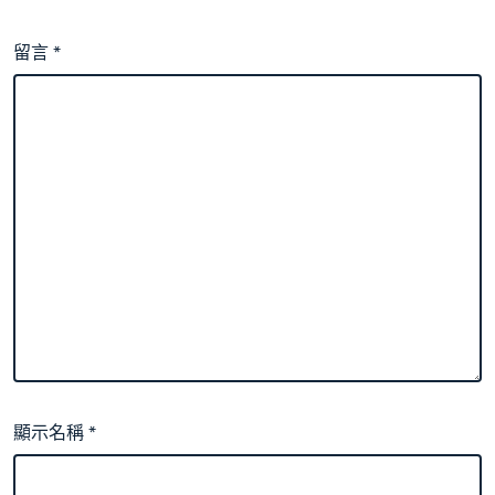
留言
*
顯示名稱
*