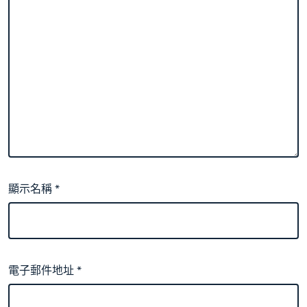
顯示名稱
*
電子郵件地址
*