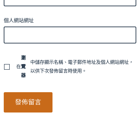
個人網站網址
瀏
中儲存顯示名稱、電子郵件地址及個人網站網址，
在
覽
以供下次發佈留言時使用。
器