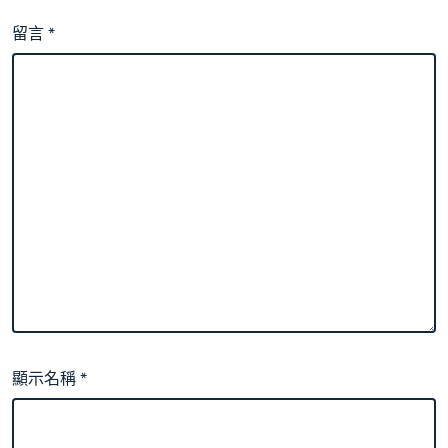
留言
*
顯示名稱
*