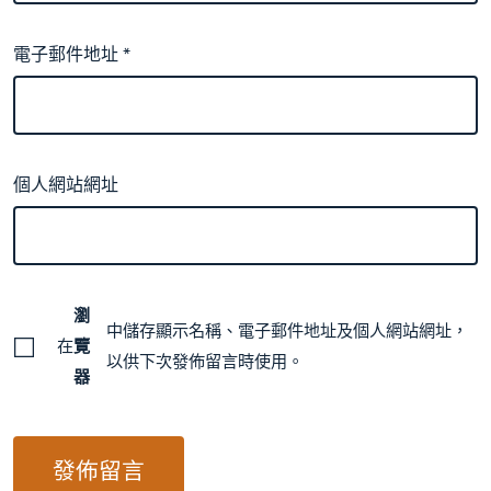
電子郵件地址
*
個人網站網址
瀏
中儲存顯示名稱、電子郵件地址及個人網站網址，
在
覽
以供下次發佈留言時使用。
器