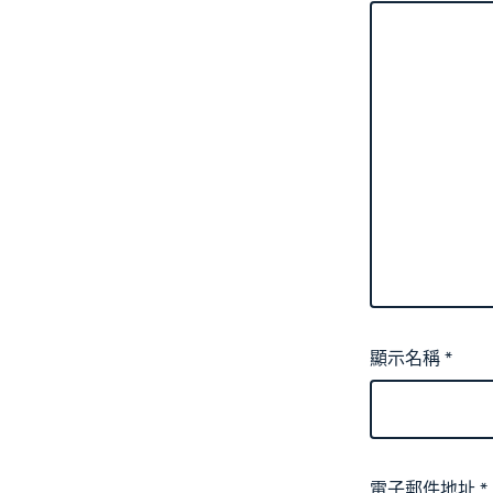
顯示名稱
*
電子郵件地址
*