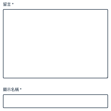
留言
*
顯示名稱
*