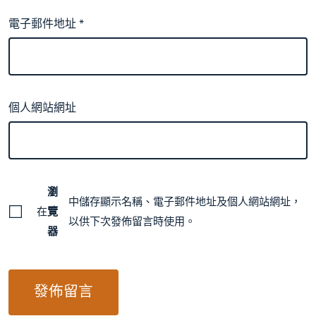
電子郵件地址
*
個人網站網址
瀏
中儲存顯示名稱、電子郵件地址及個人網站網址，
在
覽
以供下次發佈留言時使用。
器