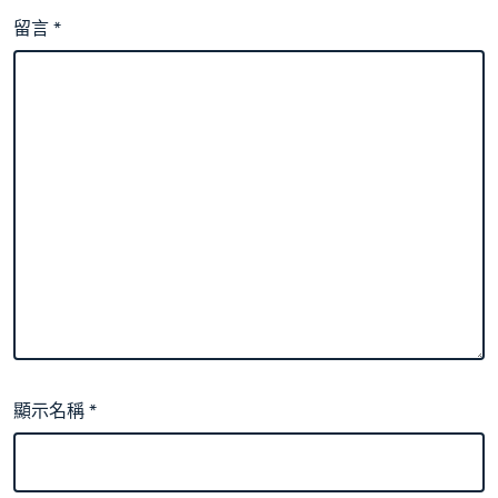
留言
*
顯示名稱
*