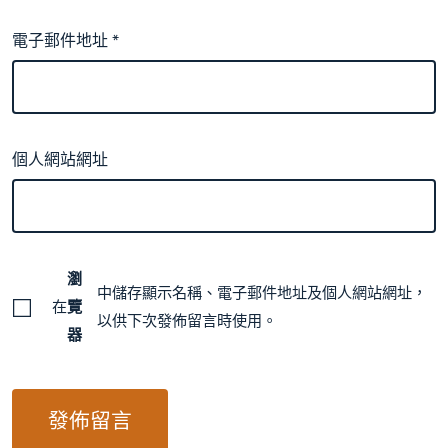
電子郵件地址
*
個人網站網址
瀏
中儲存顯示名稱、電子郵件地址及個人網站網址，
在
覽
以供下次發佈留言時使用。
器