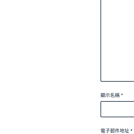
顯示名稱
*
電子郵件地址
*