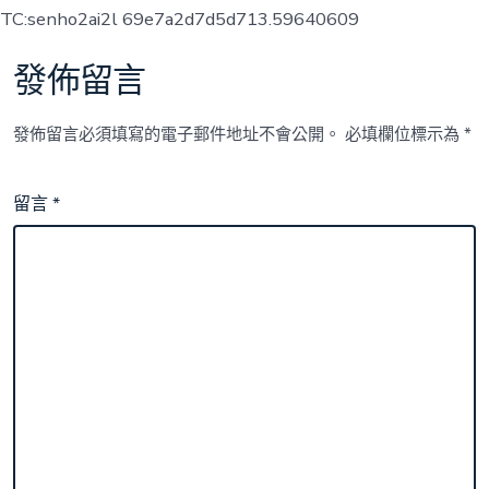
TC:senho2ai2l 69e7a2d7d5d713.59640609
發佈留言
發佈留言必須填寫的電子郵件地址不會公開。
必填欄位標示為
*
留言
*