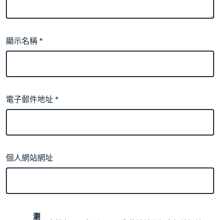
顯示名稱
*
電子郵件地址
*
個人網站網址
瀏