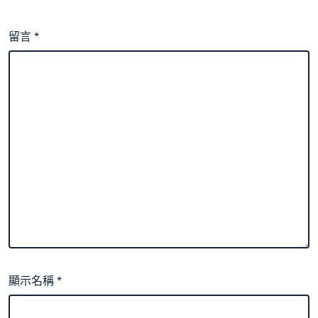
留言
*
顯示名稱
*