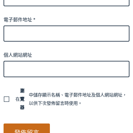
電子郵件地址
*
個人網站網址
瀏
中儲存顯示名稱、電子郵件地址及個人網站網址，
在
覽
以供下次發佈留言時使用。
器