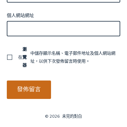
個人網站網址
瀏
中儲存顯示名稱、電子郵件地址及個人網站網
在
覽
址，以供下次發佈留言時使用。
器
© 2026
未完的對白