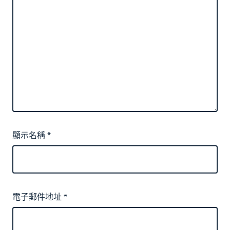
顯示名稱
*
電子郵件地址
*