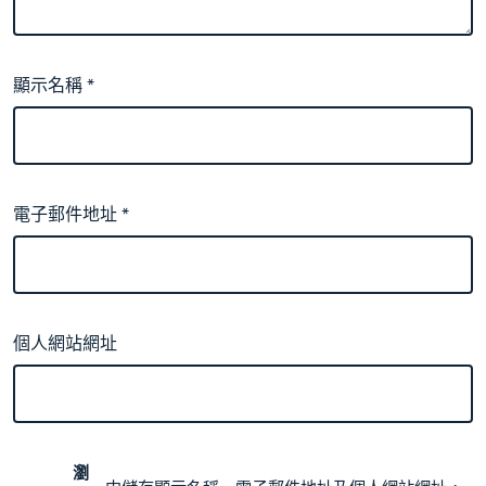
顯示名稱
*
電子郵件地址
*
個人網站網址
瀏