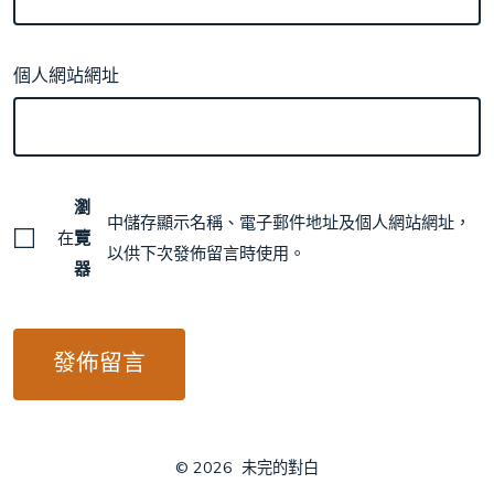
個人網站網址
瀏
中儲存顯示名稱、電子郵件地址及個人網站網址，
在
覽
以供下次發佈留言時使用。
器
© 2026
未完的對白