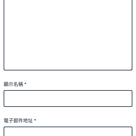
顯示名稱
*
電子郵件地址
*