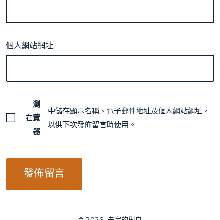
個人網站網址
瀏
中儲存顯示名稱、電子郵件地址及個人網站網址，
在
覽
以供下次發佈留言時使用。
器
© 2026
未完的對白