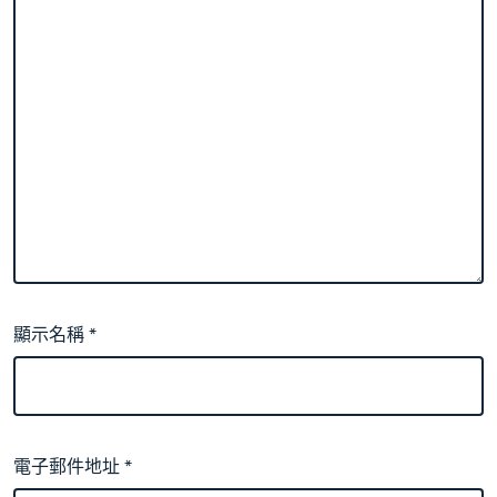
顯示名稱
*
電子郵件地址
*