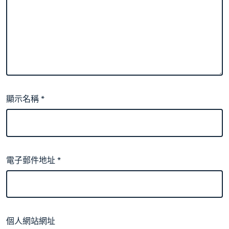
顯示名稱
*
電子郵件地址
*
個人網站網址