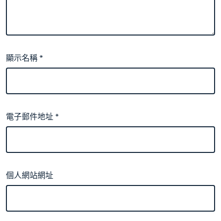
顯示名稱
*
電子郵件地址
*
個人網站網址