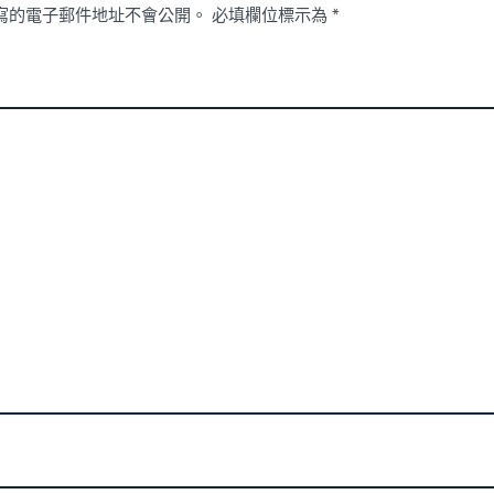
寫的電子郵件地址不會公開。
必填欄位標示為
*