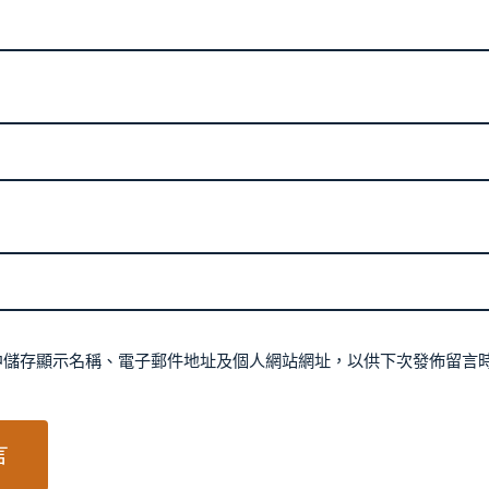
中儲存顯示名稱、電子郵件地址及個人網站網址，以供下次發佈留言