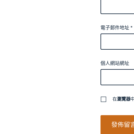
電子郵件地址
*
個人網站網址
在
瀏覽器