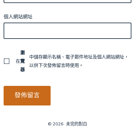
個人網站網址
瀏
中儲存顯示名稱、電子郵件地址及個人網站網址，
在
覽
以供下次發佈留言時使用。
器
© 2026
未完的對白