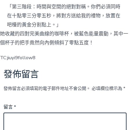
「第三階段：時間與空間的絕對對稱。你們必須同時
在十點零三分零五秒，將對方送給我的禮物，放置在
吧檯的黃金分割點上。」
她收藏的四對完美曲線的咖啡杯，被藍色能量震動，其中一
個杯子的把手竟然向內側傾斜了零點五度！
TC:jiuyi9follow8
發佈留言
發佈留言必須填寫的電子郵件地址不會公開。
必填欄位標示為
*
留言
*