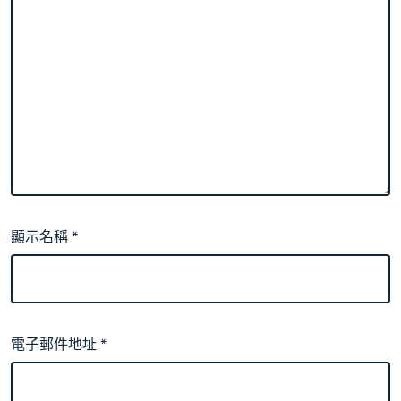
顯示名稱
*
電子郵件地址
*