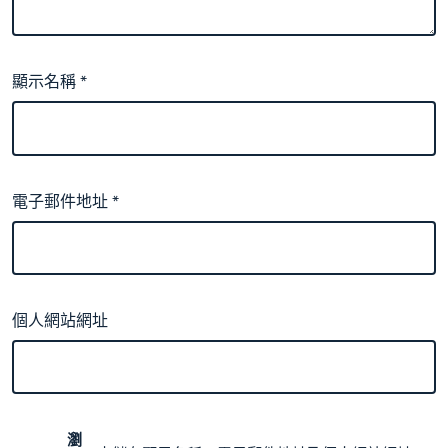
顯示名稱
*
電子郵件地址
*
個人網站網址
瀏