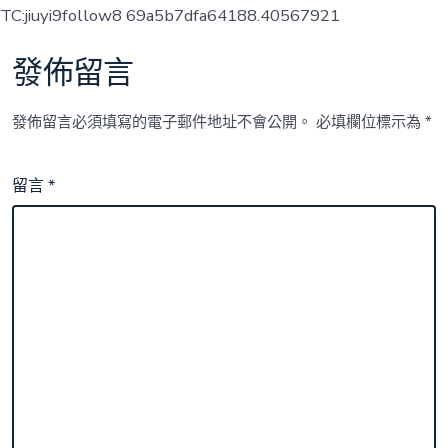
TC:jiuyi9follow8 69a5b7dfa64188.40567921
發佈留言
發佈留言必須填寫的電子郵件地址不會公開。
必填欄位標示為
*
留言
*