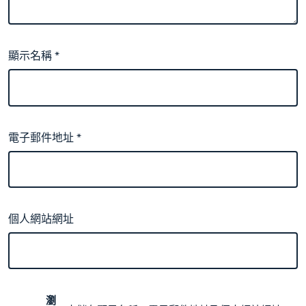
顯示名稱
*
電子郵件地址
*
個人網站網址
瀏