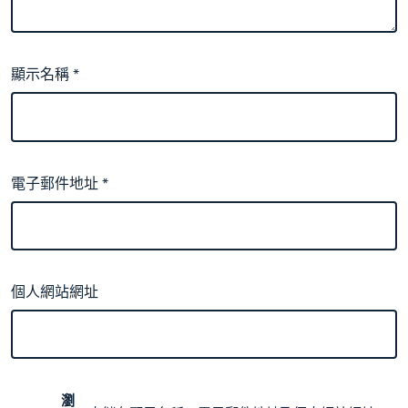
顯示名稱
*
電子郵件地址
*
個人網站網址
瀏