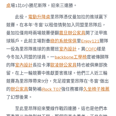
桌
場1比0小勝尼斯隊，迎來三連勝。
此役，
電動升降桌
里昂隊憑仗曼加拉的進球贏下
競賽。在本年“冬窗”以租借情勢加入同盟里昂隊后，
曼加拉僅用時兩場競賽便翻
震旦辦公家具
開了法甲進
球賬戶。此前主場對壘
綠的系統傢俱
里
Enjoy121
爾隊
一役為里昂隊進球的奧爾班
室內設計
，異
COFO
樣是
今冬加入同盟的球員。一
backbone工學椅
度被傳歸隊
的隊
室內設計
長拉卡澤
歐凌辦公家具
特也被俱樂部挽
留，在上一輪競賽中進獻要害進球。他們三人近三輪
競賽為里昂隊帶來9分，充足證實里昂隊在“冬窗”做出
的
辦公家具
聲勢補
iRock T07
強任務獲得
久坐椅子推薦
了幻想後果。
至此里昂隊迎來雙線作戰四連勝，這也是他們本