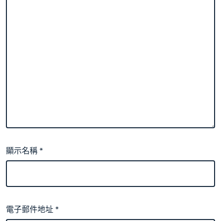
顯示名稱
*
電子郵件地址
*