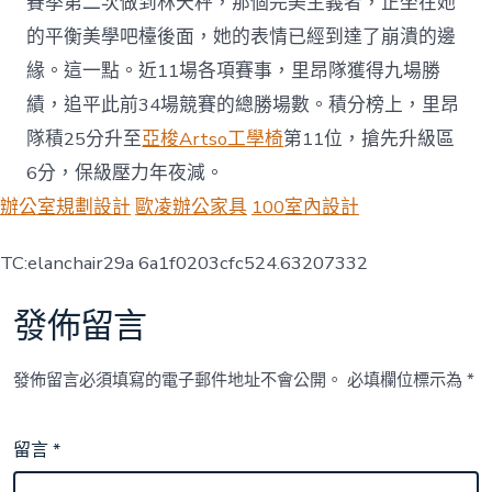
賽季第二次做到林天秤，那個完美主義者，正坐在她
的平衡美學吧檯後面，她的表情已經到達了崩潰的邊
緣。這一點。近11場各項賽事，里昂隊獲得九場勝
績，追平此前34場競賽的總勝場數。積分榜上，里昂
隊積25分升至
亞梭Artso工學椅
第11位，搶先升級區
6分，保級壓力年夜減。
辦公室規劃設計
歐凌辦公家具
100室內設計
TC:elanchair29a 6a1f0203cfc524.63207332
發佈留言
發佈留言必須填寫的電子郵件地址不會公開。
必填欄位標示為
*
留言
*