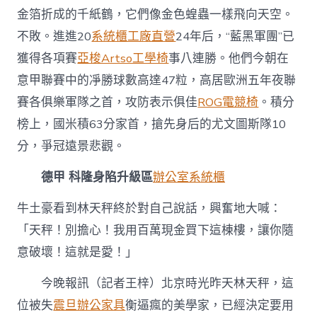
金箔折成的千紙鶴，它們像金色蝗蟲一樣飛向天空。
不敗。進進20
系統櫃工廠直營
24年后，“藍黑軍團”已
獲得各項賽
亞梭Artso工學椅
事八連勝。他們今朝在
意甲聯賽中的凈勝球數高達47粒，高居歐洲五年夜聯
賽各俱樂軍隊之首，攻防表示俱佳
ROG電競椅
。積分
榜上，國米積63分家首，搶先身后的尤文圖斯隊10
分，爭冠遠景悲觀。
德甲 科隆身陷升級區
辦公室系統櫃
牛土豪看到林天秤終於對自己說話，興奮地大喊：
「天秤！別擔心！我用百萬現金買下這棟樓，讓你隨
意破壞！這就是愛！」
今晚報訊（記者王梓）北京時光昨天林天秤，這
位被失
震旦辦公家具
衡逼瘋的美學家，已經決定要用