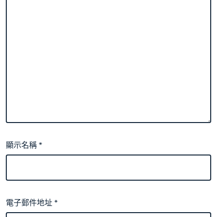
顯示名稱
*
電子郵件地址
*