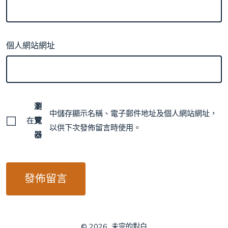
個人網站網址
瀏
中儲存顯示名稱、電子郵件地址及個人網站網址，
在
覽
以供下次發佈留言時使用。
器
© 2026
未完的對白