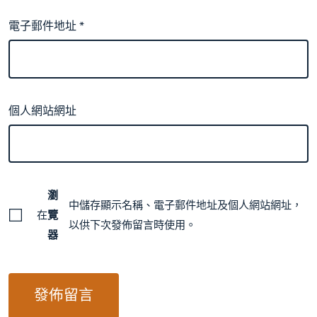
電子郵件地址
*
個人網站網址
瀏
中儲存顯示名稱、電子郵件地址及個人網站網址，
在
覽
以供下次發佈留言時使用。
器