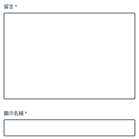
留言
*
顯示名稱
*