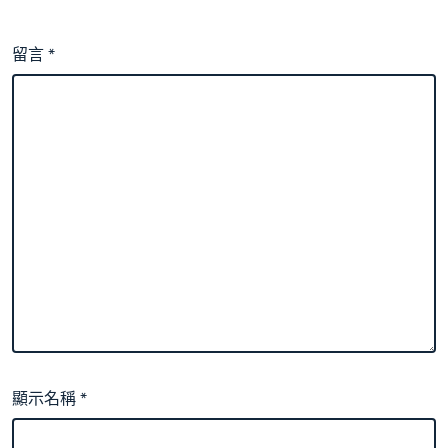
留言
*
顯示名稱
*