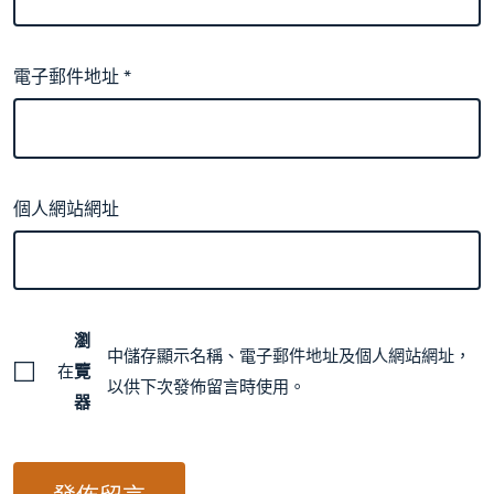
電子郵件地址
*
個人網站網址
瀏
中儲存顯示名稱、電子郵件地址及個人網站網址，
在
覽
以供下次發佈留言時使用。
器