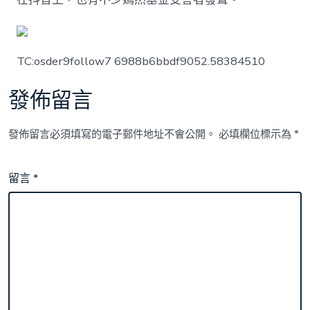
TC:osder9follow7 6988b6bbdf9052.58384510
發佈留言
發佈留言必須填寫的電子郵件地址不會公開。
必填欄位標示為
*
留言
*