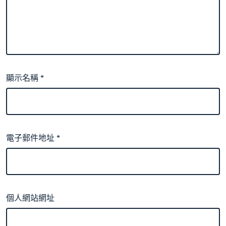
顯示名稱
*
電子郵件地址
*
個人網站網址