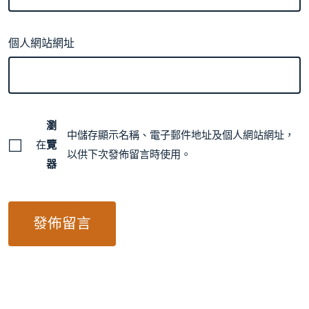
個人網站網址
瀏
中儲存顯示名稱、電子郵件地址及個人網站網址，
在
覽
以供下次發佈留言時使用。
器