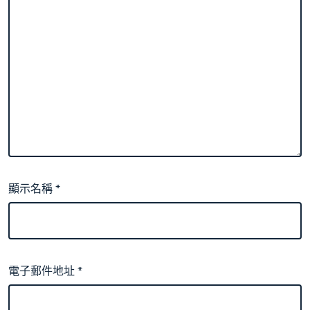
顯示名稱
*
電子郵件地址
*