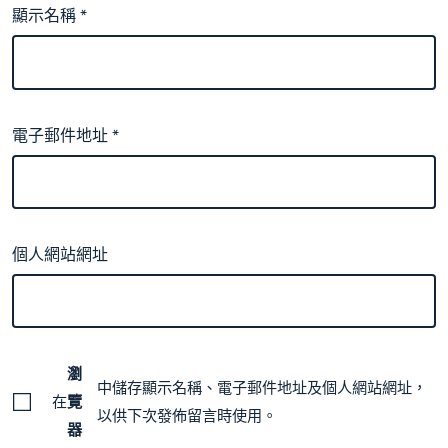
顯示名稱
*
電子郵件地址
*
個人網站網址
瀏
中儲存顯示名稱、電子郵件地址及個人網站網址，
在
覽
以供下次發佈留言時使用。
器