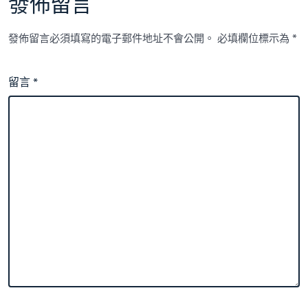
發佈留言
發佈留言必須填寫的電子郵件地址不會公開。
必填欄位標示為
*
留言
*