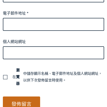
電子郵件地址
*
個人網站網址
瀏
中儲存顯示名稱、電子郵件地址及個人網站網址，
在
覽
以供下次發佈留言時使用。
器