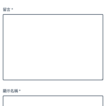
留言
*
顯示名稱
*