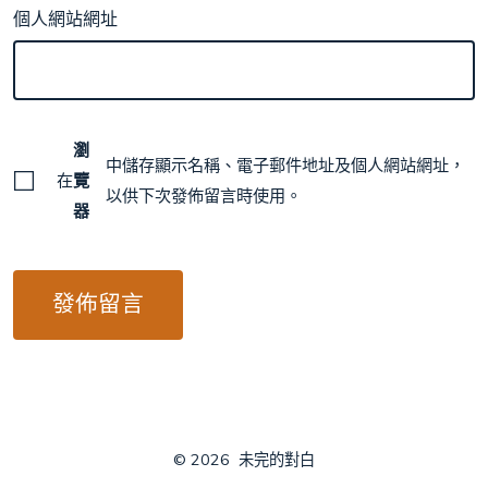
個人網站網址
瀏
中儲存顯示名稱、電子郵件地址及個人網站網址，
在
覽
以供下次發佈留言時使用。
器
© 2026
未完的對白