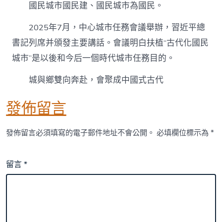
國民城市國民建、國民城市為國民。
2025年7月，中心城市任務會議舉辦，習近平總
書記列席并頒發主要講話。會議明白扶植“古代化國民
城市”是以後和今后一個時代城市任務目的。
城與鄉雙向奔赴，會聚成中國式古代
發佈留言
發佈留言必須填寫的電子郵件地址不會公開。
必填欄位標示為
*
留言
*