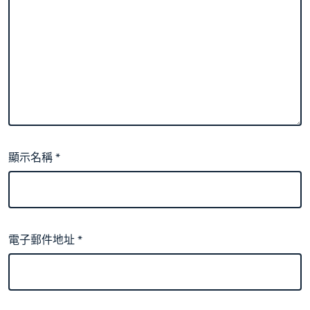
顯示名稱
*
電子郵件地址
*