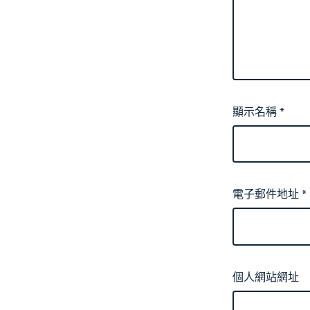
顯示名稱
*
電子郵件地址
*
個人網站網址