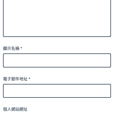
顯示名稱
*
電子郵件地址
*
個人網站網址