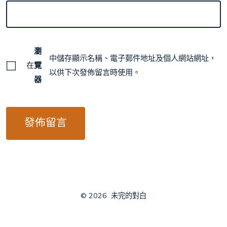
瀏
中儲存顯示名稱、電子郵件地址及個人網站網址，
在
覽
以供下次發佈留言時使用。
器
© 2026
未完的對白