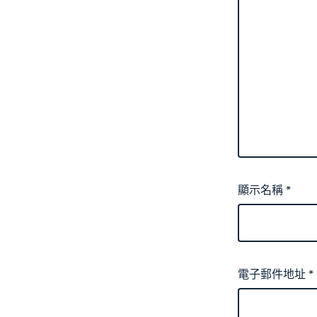
顯示名稱
*
電子郵件地址
*