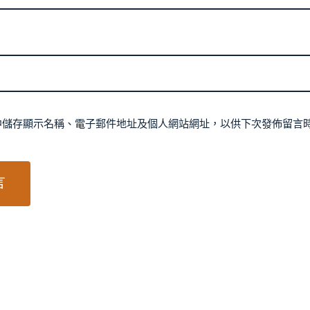
中儲存顯示名稱、電子郵件地址及個人網站網址，以供下次發佈留言