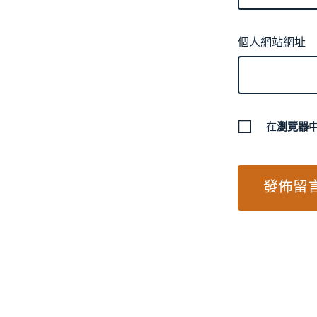
個人網站網址
在
瀏覽器